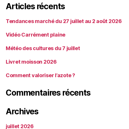
Articles récents
Tendances marché du 27 juillet au 2 août 2026
Vidéo Carrément plaine
Météo des cultures du 7 juillet
Livret moisson 2026
Comment valoriser l’azote ?
Commentaires récents
Archives
juillet 2026