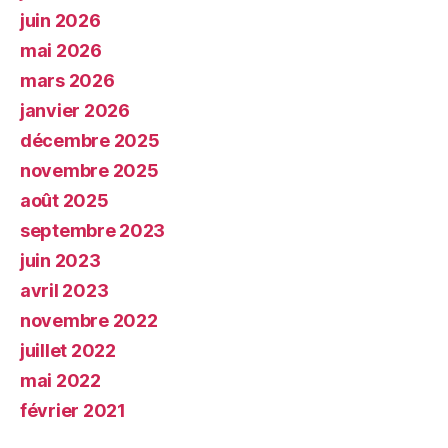
juin 2026
mai 2026
mars 2026
janvier 2026
décembre 2025
novembre 2025
août 2025
septembre 2023
juin 2023
avril 2023
novembre 2022
juillet 2022
mai 2022
février 2021