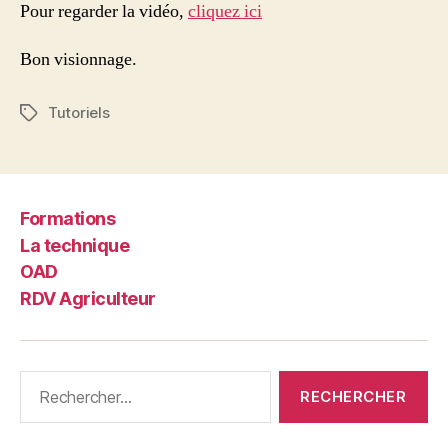
Pour regarder la vidéo,
cliquez ici
Bon visionnage.
Tutoriels
Étiquettes
Formations
La technique
OAD
RDV Agriculteur
Rechercher :