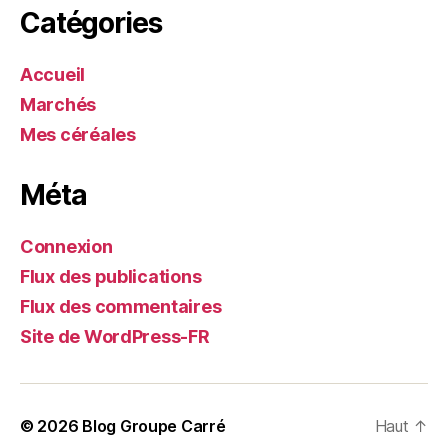
Catégories
Accueil
Marchés
Mes céréales
Méta
Connexion
Flux des publications
Flux des commentaires
Site de WordPress-FR
© 2026
Blog Groupe Carré
Haut
↑