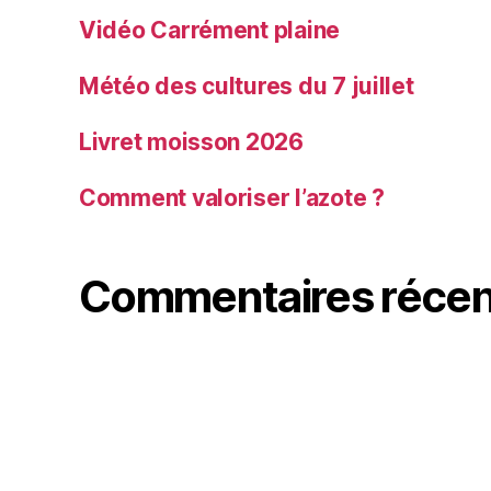
Vidéo Carrément plaine
Météo des cultures du 7 juillet
Livret moisson 2026
Comment valoriser l’azote ?
Commentaires récen