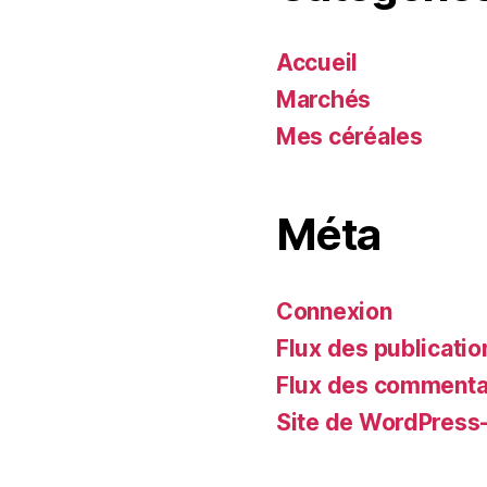
Accueil
Marchés
Mes céréales
Méta
Connexion
Flux des publicatio
Flux des commenta
Site de WordPress