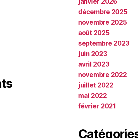
janvier 2026
décembre 2025
novembre 2025
août 2025
septembre 2023
juin 2023
avril 2023
novembre 2022
ts
juillet 2022
mai 2022
février 2021
Catégorie