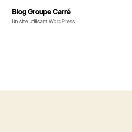
Blog Groupe Carré
Un site utilisant WordPress