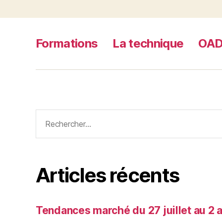
Formations
La technique
OA
Rechercher :
Articles récents
Tendances marché du 27 juillet au 2 