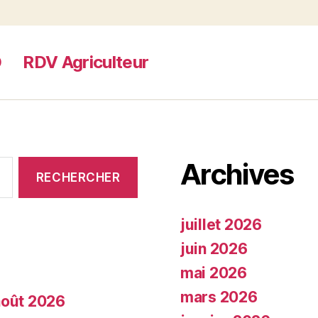
D
RDV Agriculteur
Archives
juillet 2026
juin 2026
mai 2026
mars 2026
août 2026