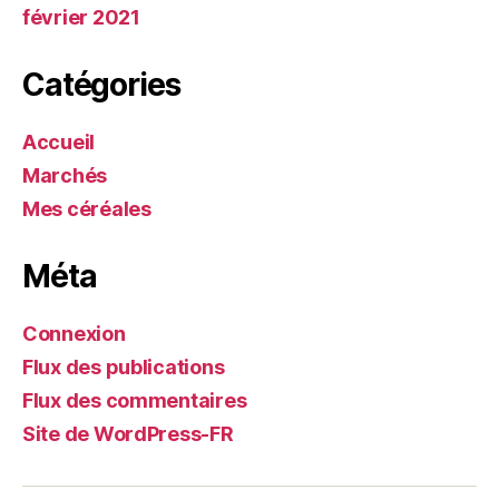
février 2021
Catégories
Accueil
Marchés
Mes céréales
Méta
Connexion
Flux des publications
Flux des commentaires
Site de WordPress-FR