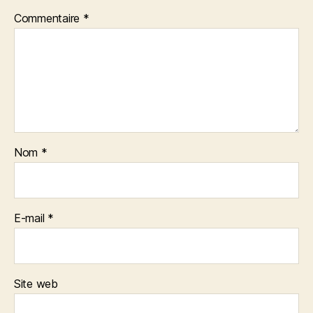
Commentaire
*
Nom
*
E-mail
*
Site web