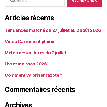
Articles récents
Tendances marché du 27 juillet au 2 août 2026
Vidéo Carrément plaine
Météo des cultures du 7 juillet
Livret moisson 2026
Comment valoriser l’azote ?
Commentaires récents
Archives