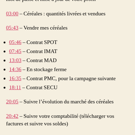
03:00
– Céréales : quantités livrées et vendues
05:43
– Vendre mes céréales
05:46
– Contrat SPOT
07:45
– Contrat IMAT
13:03
– Contrat MAD
14:36
– En stockage ferme
16:35
– Contrat PMC, pour la campagne suivante
18:11
– Contrat SECU
20:05
– Suivre l’évolution du marché des céréales
20:42
– Suivre votre comptabilité (télécharger vos
factures et suivre vos soldes)