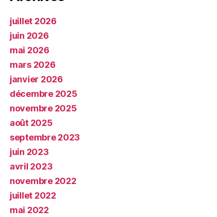
juillet 2026
juin 2026
mai 2026
mars 2026
janvier 2026
décembre 2025
novembre 2025
août 2025
septembre 2023
juin 2023
avril 2023
novembre 2022
juillet 2022
mai 2022