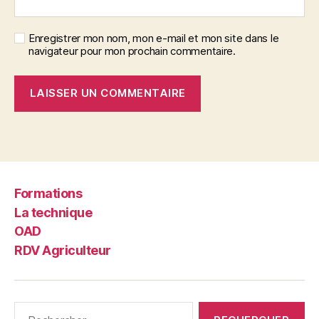
Enregistrer mon nom, mon e-mail et mon site dans le
navigateur pour mon prochain commentaire.
Formations
La technique
OAD
RDV Agriculteur
Rechercher :