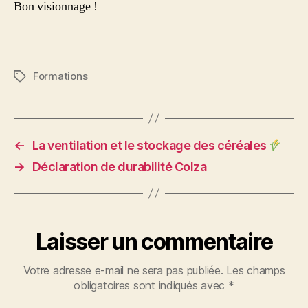
Bon visionnage !
Formations
Étiquettes
←
La ventilation et le stockage des céréales
→
Déclaration de durabilité Colza
Laisser un commentaire
Votre adresse e-mail ne sera pas publiée.
Les champs
obligatoires sont indiqués avec
*